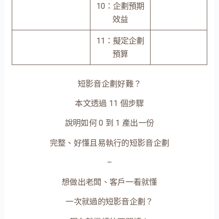
10：企劃預期
效益
11：擬定企劃
預算
短影音企劃好難？
本文透過 11 個步驟
說明如何 0 到 1 產出一份
完整、好懂且易執行的短影音企劃
–
想做出老闆、客戶一看就懂
一次就過的短影音企劃？