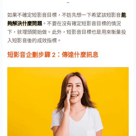
–
如果不確定短影音目標，不妨先想一下希望該短影音
能
夠解決什麼問題
。不要在沒有確定短影音目標的情況
下，就埋頭開始做。此外，短影音目標也是用來衡量投
入短影音後的成效指標。
短影音企劃步驟 2：傳達什麼訊息