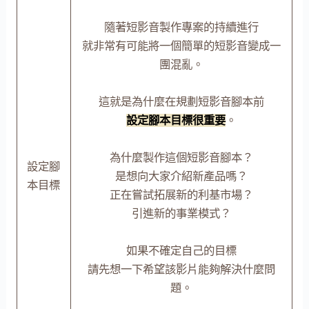
隨著短影音製作專案的持續進行
就非常有可能將一個簡單的短影音變成一
團混亂。
這就是為什麼在規劃短影音腳本前
設定腳本目標很重要
。
為什麼製作這個短影音腳本？
設定腳
是想向大家介紹新產品嗎？
本目標
正在嘗試拓展新的利基市場？
引進新的事業模式？
如果不確定自己的目標
請先想一下希望該影片能夠解決什麼問
題。