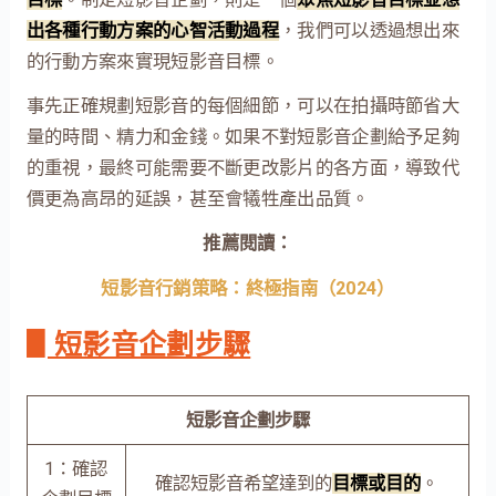
出各種行動方案的心智活動過程
，我們可以透過想出來
的行動方案來實現短影音目標。
事先正確規劃短影音的每個細節，可以在拍攝時節省大
量的時間、精力和金錢。如果不對短影音企劃給予足夠
的重視，最終可能需要不斷更改影片的各方面，導致代
價更為高昂的延誤，甚至會犧牲產出品質。
推薦閱讀：
短影音行銷策略：終極指南（2024）
▋短影音企劃步驟
短影音企劃步驟
1：確認
確認短影音希望達到的
目標或目的
。