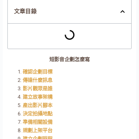
文章目錄
短影音企劃怎麼寫
確認企劃目標
傳達什麼訊息
影片觀眾是誰
建立故事架構
產出影片腳本
決定拍攝地點
準備相關設備
規劃上架平台
建立企劃時程