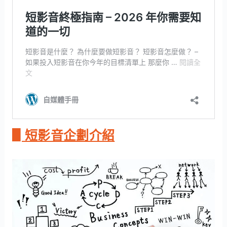
▋短影音企劃介紹