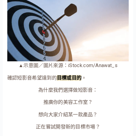
▲示意圖／圖片來源：iStock.com/Anawat_s
確認短影音希望達到的
目標或目的
。
為什麼我們選擇做短影音：
推廣你的美容工作室？
想向大家介紹某一款產品？
正在嘗試開發新的目標市場？