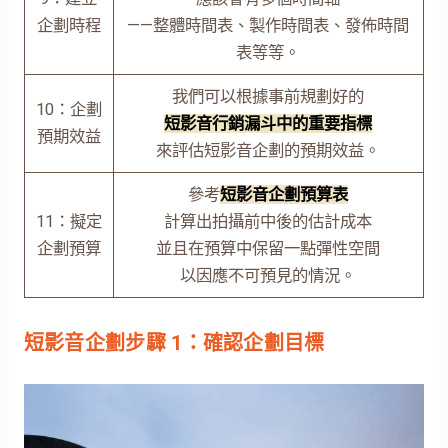
企劃時程
——整體時間表、製作時間表、發佈時間
表等等。
我們可以根據事前規劃好的
10：企劃
短影音行銷漏斗中的重要指標
預期效益
來評估短影音企劃的預期效益。
參考
短影音企劃預算表
11：擬定
計算出拍攝前中後的估計成本
企劃預算
並且在預算中保留一點彈性空間
以因應不可預見的情況。
短影音企劃步驟 1：確認企劃目標