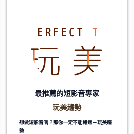
最推薦的短影音專家
玩美趨勢
想做短影音嗎？那你一定不能錯過－玩美趨
勢