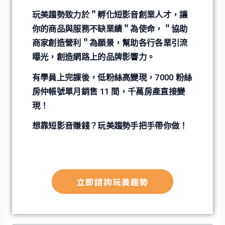
玩美趨勢致力於＂孵化短影音創業人才，讓
你的商品與服務不缺業績＂為使命，＂協助
商家創造營利＂為願景，幫助各行各業引流
曝光，創造網路上的品牌影響力。
有學員上完課後，低粉絲高變現，7000 粉絲
房仲帳號單月銷售 11 間，千萬房產直接變
現！
想靠短影音賺錢？玩美趨勢手把手帶你做！
立即諮詢玩美趨勢