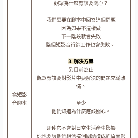
觀眾為什麼應該要關心？
我們需要在腳本中回答這個問題
因為如果不這樣做
下一階段就會失敗
整個短影音行銷工作也會失敗。
3. 解決方案
到目前為止
觀眾應該要對影片中要解決的問題充滿熱
情。
寫短影
音腳本
至少
他們知道為什麼應該關心。
即使它不會對日常生活產生影響
你也要讓他們相信這個問題造成的負面影