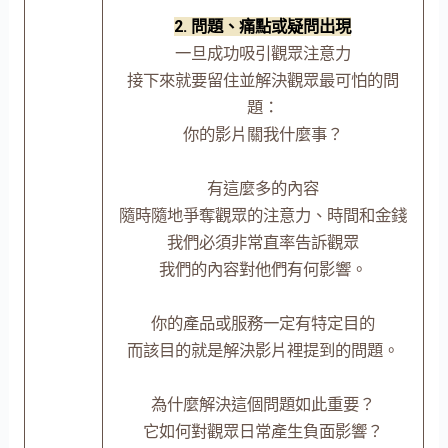
2. 問題、痛點或疑問出現
一旦成功吸引觀眾注意力
接下來就要留住並解決觀眾最可怕的問
題：
你的影片關我什麼事？
有這麼多的內容
隨時隨地爭奪觀眾的注意力、時間和金錢
我們必須非常直率告訴觀眾
我們的內容對他們有何影響。
你的產品或服務一定有特定目的
而該目的就是解決影片裡提到的問題。
為什麼解決這個問題如此重要？
它如何對觀眾日常產生負面影響？