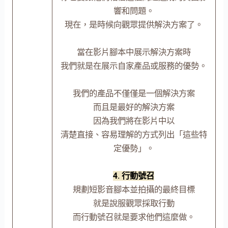
響和問題。
現在，是時候向觀眾提供解決方案了。
當在影片腳本中展示解決方案時
我們就是在展示自家產品或服務的優勢。
我們的產品不僅僅是一個解決方案
而且是最好的解決方案
因為我們將在影片中以
清楚直接、容易理解的方式列出「這些特
定優勢」。
4. 行動號召
規劃短影音腳本並拍攝的最終目標
就是說服觀眾採取行動
而行動號召就是要求他們這麼做。