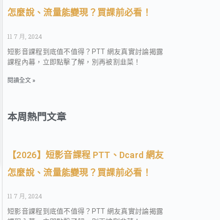
怎麼說、流量能變現？買課前必看！
11 7 月, 2024
短影音課程到底值不值得？PTT 網友真實討論揭露
課程內幕，立即點擊了解，別再被割韭菜！
閱讀全文 »
本周熱門文章
【2026】短影音課程 PTT、Dcard 網友
怎麼說、流量能變現？買課前必看！
11 7 月, 2024
短影音課程到底值不值得？PTT 網友真實討論揭露