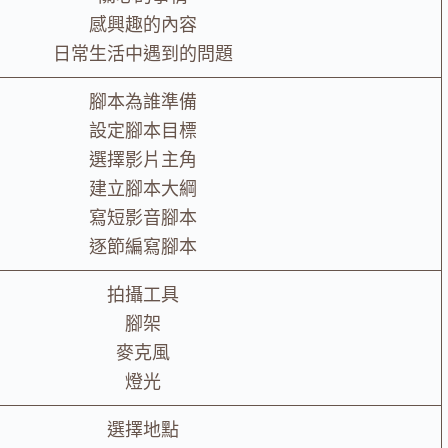
感興趣的內容
日常生活中遇到的問題
腳本為誰準備
設定腳本目標
選擇影片主角
建立腳本大綱
寫短影音腳本
逐節編寫腳本
拍攝工具
腳架
麥克風
燈光
選擇地點