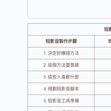
短
短影音製作步驟
1. 決定好賺錢方法
2. 這個方法要靠誰
3. 這些人喜歡什麼
4. 規劃短影音腳本
5. 短影音工具準備