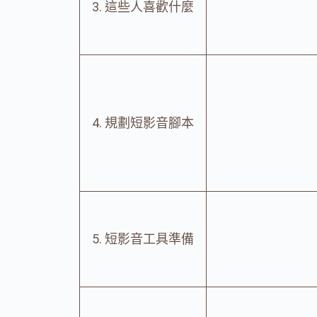
3. 這些人喜歡什麼
4. 規劃短影音腳本
5. 短影音工具準備