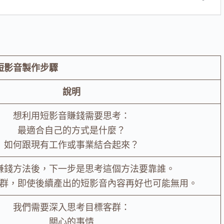
短影音製作步驟
說明
想利用短影音賺錢需要思考：
最適合自己的方式是什麼？
如何跟現有工作或事業結合起來？
賺錢方法後，下一步是思考這個方法要靠誰。
群，即使後續產出的短影音內容再好也可能無用。
我們需要深入思考目標客群：
關心的事情