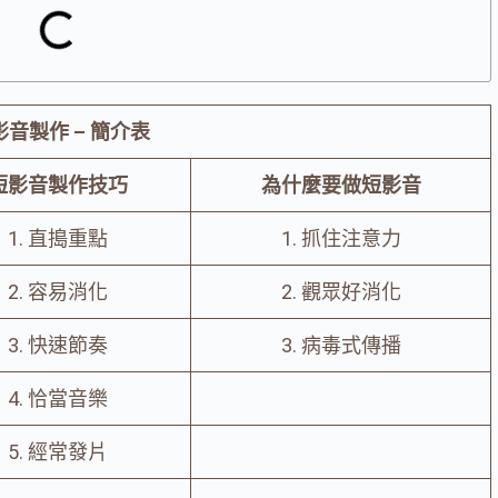
影音製作 – 簡介表
短影音製作技巧
為什麼要做短影音
1. 直搗重點
1. 抓住注意力
2. 容易消化
2. 觀眾好消化
3. 快速節奏
3. 病毒式傳播
4. 恰當音樂
5. 經常發片