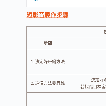
短影音製作步驟
步驟
1. 決定好賺錢方法
決定好
2. 這個方法要靠誰
若找錯目標客