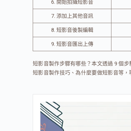
6. 開始拍攝短影音
7. 添加上其他音訊
8. 短影音後製編輯
9. 短影音匯出上傳
短影音製作步驟有哪些？本文透過 9 個
短影音製作技巧、為什麼要做短影音等，