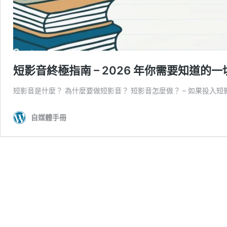
短影音終極指南 – 2026 年你需要知道的一
短影音是什麼？ 為什麼要做短影音？ 短影音怎麼做？ – 如果投入短
自媒體手冊