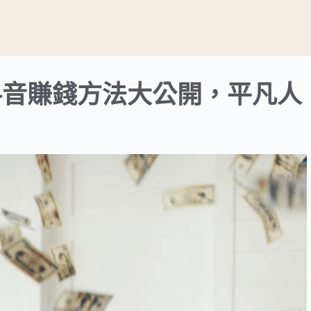
 個抖音賺錢方法大公開，平凡人