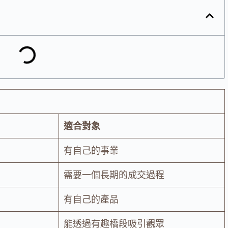
適合對象
有自己的事業
需要一個長期的成交過程
有自己的產品
能透過有趣橋段吸引觀眾