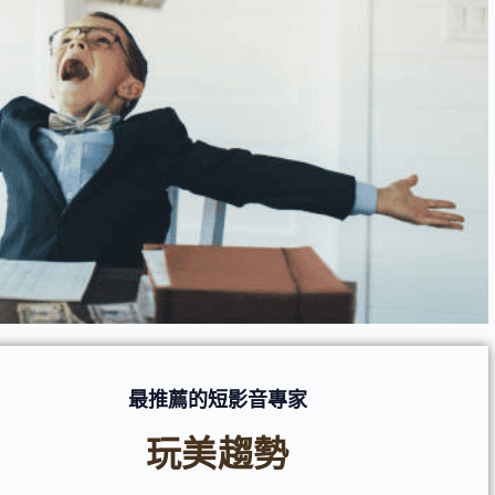
最推薦的短影音專家
玩美趨勢