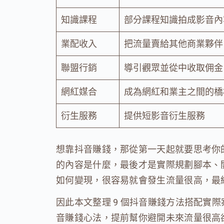
知識課程
部分課程知識拍成影音內
業配收入
把流量賣給其他商業夥伴
聯盟行銷
導引觀眾並從中收取佣金
網紅媒合
成為網紅和業主之間的橋
衍生服務
提供短影音衍生服務
想靠抖音賺錢，那從第一天起就要思考你
的內容是什麼，最後才是實際規劃腳本、
如何變現，很容易就會發生流量很高，最
因此本文整理 9 個抖音賺錢方法搭配實際
音賺錢心法，提前幫你避開未來流量很高卻