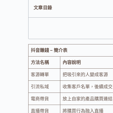
文章目錄
抖音賺錢 – 簡介表
方法名稱
內容說明
客源轉單
把吸引來的人變成客源
引流私域
收集客戶名單，後續成交
電商帶貨
放上自家的產品購買連結
直播帶貨
將購買行為融入直播