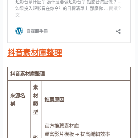
抖音素材庫整理
抖音素材庫整理
素
來源名
材
推薦原因
稱
類
型
官方推薦素材庫
豐富影片模板 ➔ 提高編輯效率