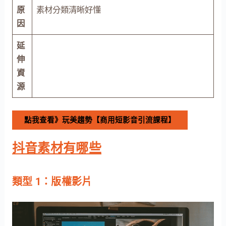
原
素材分類清晰好懂
因
延
伸
資
源
點我查看》玩美趨勢【商用短影音引流課程】
抖音素材有哪些
類型 1：版權影片