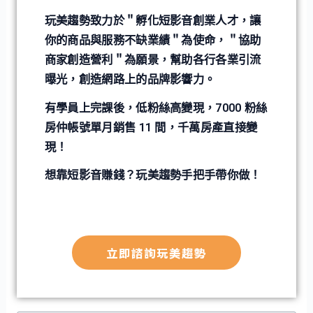
玩美趨勢致力於＂孵化短影音創業人才，讓
你的商品與服務不缺業績＂為使命，＂協助
商家創造營利＂為願景，幫助各行各業引流
曝光，創造網路上的品牌影響力。
有學員上完課後，低粉絲高變現，7000 粉絲
房仲帳號單月銷售 11 間，千萬房產直接變
現！
想靠短影音賺錢？玩美趨勢手把手帶你做！
立即諮詢玩美趨勢